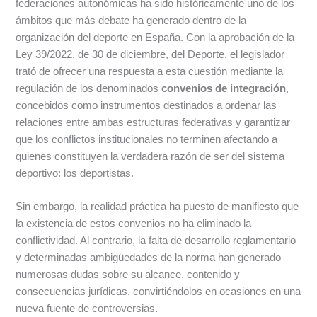
federaciones autonómicas ha sido históricamente uno de los
ámbitos que más debate ha generado dentro de la
organización del deporte en España. Con la aprobación de la
Ley 39/2022, de 30 de diciembre, del Deporte, el legislador
trató de ofrecer una respuesta a esta cuestión mediante la
regulación de los denominados
convenios de integración
,
concebidos como instrumentos destinados a ordenar las
relaciones entre ambas estructuras federativas y garantizar
que los conflictos institucionales no terminen afectando a
quienes constituyen la verdadera razón de ser del sistema
deportivo: los deportistas.
Sin embargo, la realidad práctica ha puesto de manifiesto que
la existencia de estos convenios no ha eliminado la
conflictividad. Al contrario, la falta de desarrollo reglamentario
y determinadas ambigüedades de la norma han generado
numerosas dudas sobre su alcance, contenido y
consecuencias jurídicas, convirtiéndolos en ocasiones en una
nueva fuente de controversias.