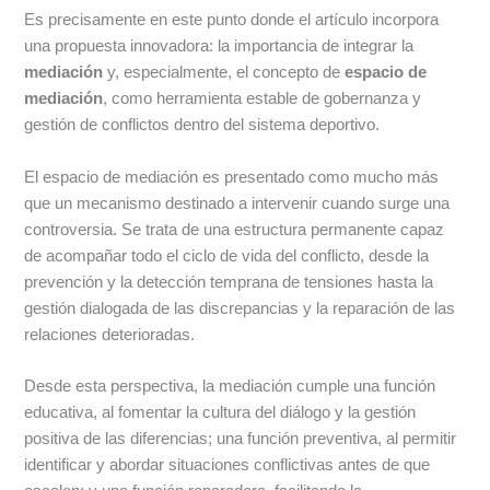
Es precisamente en este punto donde el artículo incorpora
una propuesta innovadora: la importancia de integrar la
mediación
y, especialmente, el concepto de
espacio de
mediación
, como herramienta estable de gobernanza y
gestión de conflictos dentro del sistema deportivo.
El espacio de mediación es presentado como mucho más
que un mecanismo destinado a intervenir cuando surge una
controversia. Se trata de una estructura permanente capaz
de acompañar todo el ciclo de vida del conflicto, desde la
prevención y la detección temprana de tensiones hasta la
gestión dialogada de las discrepancias y la reparación de las
relaciones deterioradas.
Desde esta perspectiva, la mediación cumple una función
educativa, al fomentar la cultura del diálogo y la gestión
positiva de las diferencias; una función preventiva, al permitir
identificar y abordar situaciones conflictivas antes de que