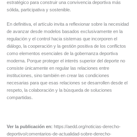
estratégico para construir una convivencia deportiva más
sólida, participativa y sostenible.
En definitiva, el artículo invita a reflexionar sobre la necesidad
de avanzar desde modelos basados exclusivamente en la
regulación y el control hacia sistemas que incorporen el
diálogo, la cooperación y la gestión positiva de los conflictos
como elementos esenciales de la gobernanza deportiva
moderna. Porque proteger el interés superior del deporte no
consiste únicamente en regular las relaciones entre
instituciones, sino también en crear las condiciones
necesarias para que esas relaciones se desarrollen desde el
respeto, la colaboración y la búsqueda de soluciones
compartidas.
Ver la publicación en:
https://aedd.org/noticias-derecho-
deportivo/comentarios-de-actualidad-sobre-derecho-