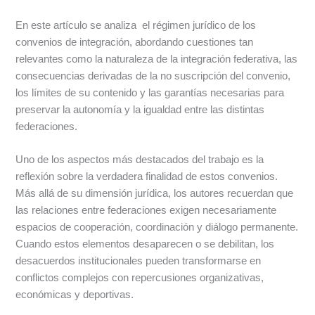
En este artículo se analiza el régimen jurídico de los
convenios de integración, abordando cuestiones tan
relevantes como la naturaleza de la integración federativa, las
consecuencias derivadas de la no suscripción del convenio,
los límites de su contenido y las garantías necesarias para
preservar la autonomía y la igualdad entre las distintas
federaciones.
Uno de los aspectos más destacados del trabajo es la
reflexión sobre la verdadera finalidad de estos convenios.
Más allá de su dimensión jurídica, los autores recuerdan que
las relaciones entre federaciones exigen necesariamente
espacios de cooperación, coordinación y diálogo permanente.
Cuando estos elementos desaparecen o se debilitan, los
desacuerdos institucionales pueden transformarse en
conflictos complejos con repercusiones organizativas,
económicas y deportivas.