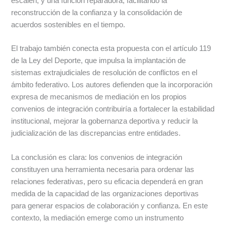
escalen; y una función reparadora, facilitando la
reconstrucción de la confianza y la consolidación de
acuerdos sostenibles en el tiempo.
El trabajo también conecta esta propuesta con el artículo 119
de la Ley del Deporte, que impulsa la implantación de
sistemas extrajudiciales de resolución de conflictos en el
ámbito federativo. Los autores defienden que la incorporación
expresa de mecanismos de mediación en los propios
convenios de integración contribuiría a fortalecer la estabilidad
institucional, mejorar la gobernanza deportiva y reducir la
judicialización de las discrepancias entre entidades.
La conclusión es clara: los convenios de integración
constituyen una herramienta necesaria para ordenar las
relaciones federativas, pero su eficacia dependerá en gran
medida de la capacidad de las organizaciones deportivas
para generar espacios de colaboración y confianza. En este
contexto, la mediación emerge como un instrumento