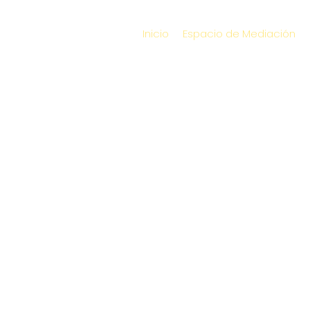
Inicio
Espacio de Mediación