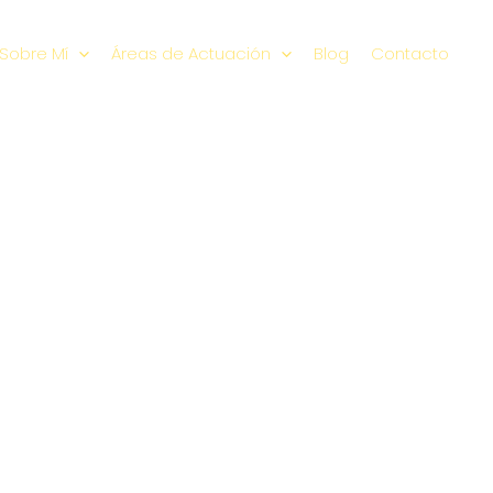
Sobre Mí
Áreas de Actuación
Blog
Contacto