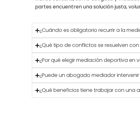
partes encuentren una solución justa, volun
¿Cuándo es obligatorio recurrir a la medi
¿Qué tipo de conflictos se resuelven co
¿Por qué elegir mediación deportiva en v
¿Puede un abogado mediador intervenir e
¿Qué beneficios tiene trabajar con un